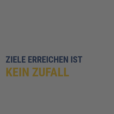
ZIELE ERREICHEN
IST
KEIN ZUFALL